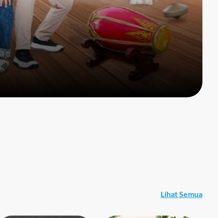
Lihat Semua