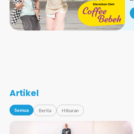
Artikel
Semua
Berita
Hiburan