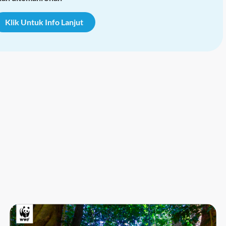
Klik Untuk Info Lanjut