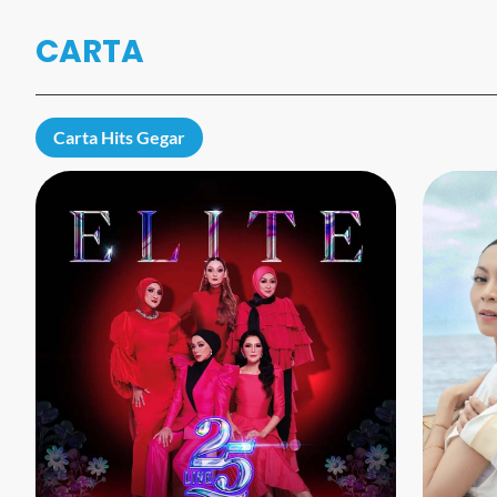
CARTA
Carta Hits Gegar