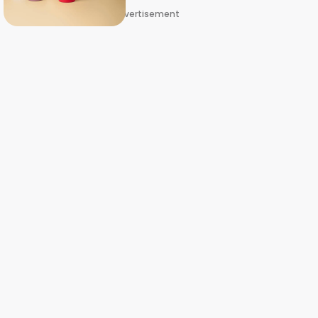
Advertisement