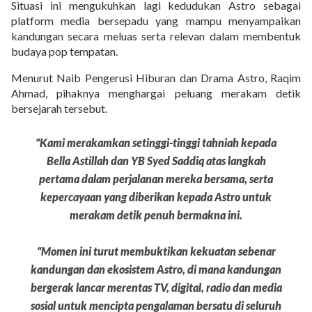
Situasi ini mengukuhkan lagi kedudukan Astro sebagai
platform media bersepadu yang mampu menyampaikan
kandungan secara meluas serta relevan dalam membentuk
budaya pop tempatan.
Menurut Naib Pengerusi Hiburan dan Drama Astro, Raqim
Ahmad, pihaknya menghargai peluang merakam detik
bersejarah tersebut.
“Kami merakamkan setinggi-tinggi tahniah kepada
Bella Astillah dan YB Syed Saddiq atas langkah
pertama dalam perjalanan mereka bersama, serta
kepercayaan yang diberikan kepada Astro untuk
merakam detik penuh bermakna ini.
“Momen ini turut membuktikan kekuatan sebenar
kandungan dan ekosistem Astro, di mana kandungan
bergerak lancar merentas TV, digital, radio dan media
sosial untuk mencipta pengalaman bersatu di seluruh