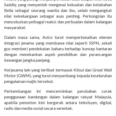
Saddiq yang menyentuh mengenai kekuatan dan ketabahan
Bella sebagai seorang wanita dan ibu, selain mengangkat
nilai kekeluargaan sebagai asas penting. Perkongsian itu
mencetuskan pelbagai reaksi dan perbualan dalam kalangan
masyarakat.
Dalam masa sama, Astro turut memperkenalkan elemen
integrasi jenama yang membawa nilai seperti SSPN, sekali
gus memberi pendekatan baharu terhadap konsep hantaran
dengan menekankan aspek pendidikan dan perancangan
kewangan jangka panjang.
Kerjasama lain yang terlibat termasuk Kitsui dan Great Wall
Motor (GWM), yang turut menyumbang kepada keseluruhan
pengalaman majlis tersebut.
Perkembangan ini mencerminkan perubahan corak
penggunaan kandungan dalam kalangan rakyat Malaysia,
apabila penonton kini bergerak antara televisyen, digital,
radio dan media sosial secara serentak.