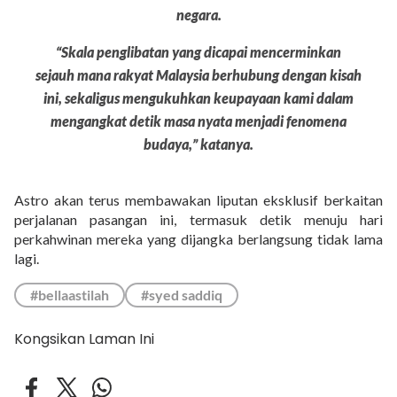
negara.
“Skala penglibatan yang dicapai mencerminkan
sejauh mana rakyat Malaysia berhubung dengan kisah
ini, sekaligus mengukuhkan keupayaan kami dalam
mengangkat detik masa nyata menjadi fenomena
budaya,” katanya.
Astro akan terus membawakan liputan eksklusif berkaitan
perjalanan pasangan ini, termasuk detik menuju hari
perkahwinan mereka yang dijangka berlangsung tidak lama
lagi.
#bellaastilah
#syed saddiq
Kongsikan Laman Ini