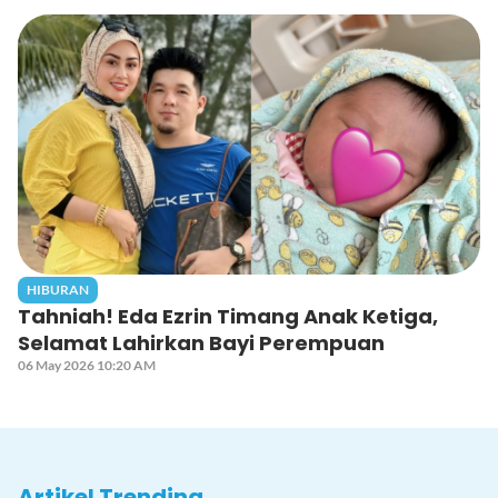
HIBURAN
Tahniah! Eda Ezrin Timang Anak Ketiga,
Selamat Lahirkan Bayi Perempuan
06 May 2026 10:20 AM
Artikel Trending