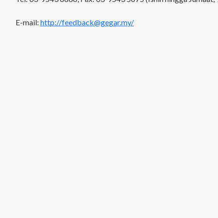
E-mail:
http://feedback@gegar.my/