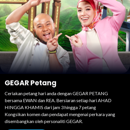
GEGAR Petang
Ceriakan petang hari anda dengan GEGAR PETANG
bersama EWAN dan REA. Bersiaran setiap hari AHAD
HINGGA KHAMIS dari jam 3 hingga 7 petang
Kongsikan komen dan pendapat mengenai perkara yang
disembangkan oleh personaliti GEGAR.