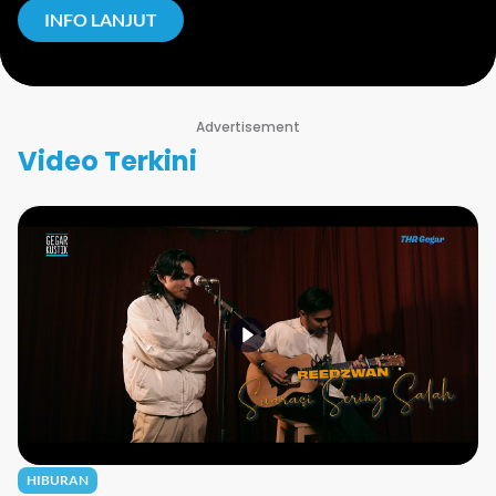
INFO LANJUT
Advertisement
Video Terkini
HIBURAN