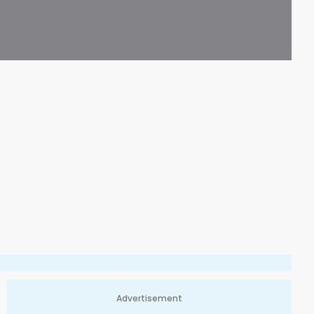
Advertisement