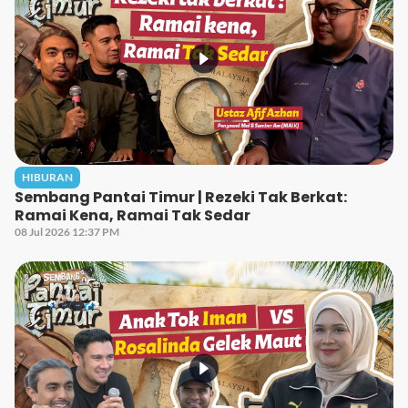
HIBURAN
Sembang Pantai Timur | Rezeki Tak Berkat:
Ramai Kena, Ramai Tak Sedar
08 Jul 2026 12:37 PM