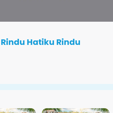
 Rindu Hatiku Rindu