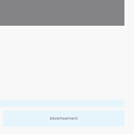
Advertisement