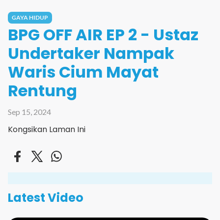
GAYA HIDUP
BPG OFF AIR EP 2 - Ustaz
Undertaker Nampak
Waris Cium Mayat
Rentung
Sep 15, 2024
Kongsikan Laman Ini
Latest Video