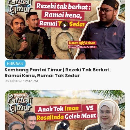
HIBURAN
Sembang Pantai Timur | Rezeki Tak Berkat:
Ramai Kena, Ramai Tak Sedar
08 Jul 2026 12:37 PM