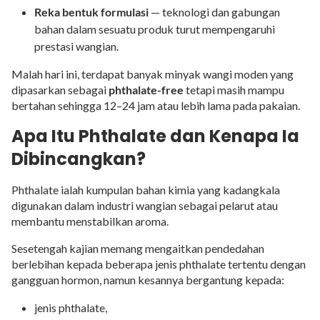
Reka bentuk formulasi
— teknologi dan gabungan
bahan dalam sesuatu produk turut mempengaruhi
prestasi wangian.
Malah hari ini, terdapat banyak minyak wangi moden yang
dipasarkan sebagai
phthalate-free
tetapi masih mampu
bertahan sehingga 12–24 jam atau lebih lama pada pakaian.
Apa Itu Phthalate dan Kenapa Ia
Dibincangkan?
Phthalate ialah kumpulan bahan kimia yang kadangkala
digunakan dalam industri wangian sebagai pelarut atau
membantu menstabilkan aroma.
Sesetengah kajian memang mengaitkan pendedahan
berlebihan kepada beberapa jenis phthalate tertentu dengan
gangguan hormon, namun kesannya bergantung kepada:
jenis phthalate,