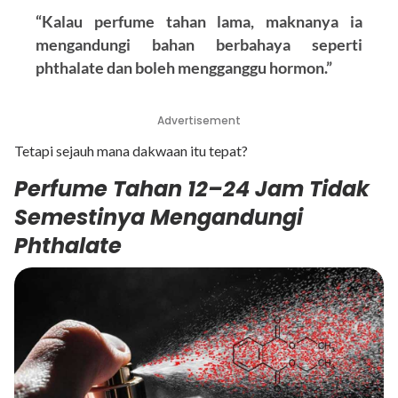
“Kalau perfume tahan lama, maknanya ia
mengandungi bahan berbahaya seperti
phthalate dan boleh mengganggu hormon.”
Advertisement
Tetapi sejauh mana dakwaan itu tepat?
Perfume Tahan 12–24 Jam Tidak
Semestinya Mengandungi
Phthalate