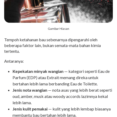
Gambar Hiasan
Tempoh ketahanan bau sebenarnya dipengaruhi oleh
beberapa faktor lain, bukan semata-mata bahan kimia
tertentu.
Antaranya:
Kepekatan minyak wangian
— kategori seperti Eau de
Parfum (EDP) atau Extrait memang direka untuk
bertahan lebih lama berbanding Eau de Toilette.
Jenis nota wangian
— nota asas yang lebih berat seperti
oud, amber, musk atau woody accords lazimnya kekal
lebih lama.
Jenis kulit pemakai
— kulit yang lebih lembap biasanya
membantu bau bertahan lebih lama.