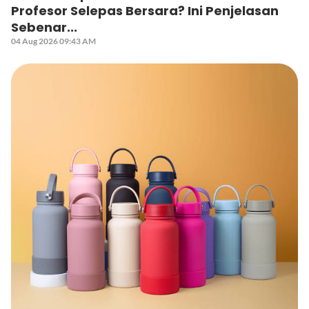
Profesor Selepas Bersara? Ini Penjelasan
Sebenar...
04 Aug 2026 09:43 AM