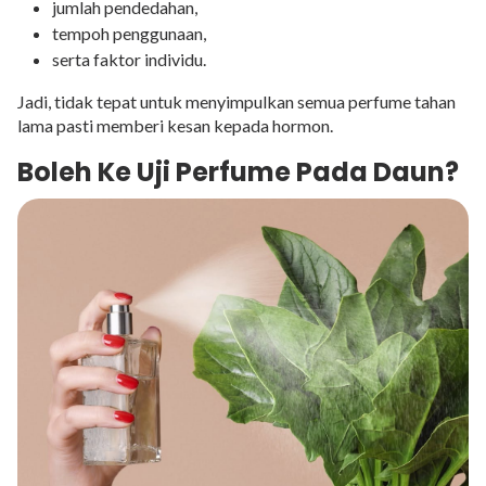
jumlah pendedahan,
tempoh penggunaan,
serta faktor individu.
Jadi, tidak tepat untuk menyimpulkan semua perfume tahan
lama pasti memberi kesan kepada hormon.
Boleh Ke Uji Perfume Pada Daun?