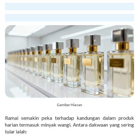
Gambar Hiasan
Ramai semakin peka terhadap kandungan dalam produk
harian termasuk minyak wangi. Antara dakwaan yang sering
tular ialah: