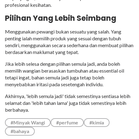
profesional kesihatan.
Pilihan Yang Lebih Seimbang
Menggunakan pewangi bukan sesuatu yang salah. Yang
penting ialah memilih produk yang sesuai dengan tubuh
sendiri, menggunakan secara sederhana dan membuat pilihan
berdasarkan maklumat yang tepat.
Jika lebih selesa dengan pilihan semula jadi, anda boleh
memilih wangian berasaskan tumbuhan atau essential oil
tetapi ingat, bahan semula jadi juga tetap boleh
menyebabkan iritasi pada sesetengah individu.
Akhirnya, 'lebih semula jadi' tidak semestinya sentiasa lebih
selamat dan 'lebih tahan lama' juga tidak semestinya lebih
berbahaya.
#Minyak Wangi
#perfume
#kimia
#bahaya