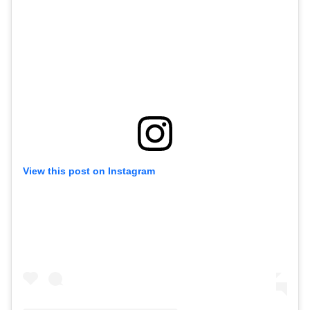
View this post on Instagram