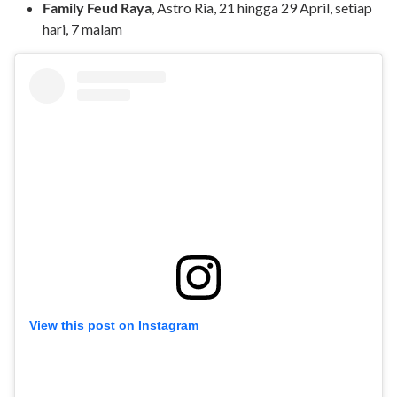
Family Feud Raya
, Astro Ria, 21 hingga 29 April, setiap
hari, 7 malam
View this post on Instagram