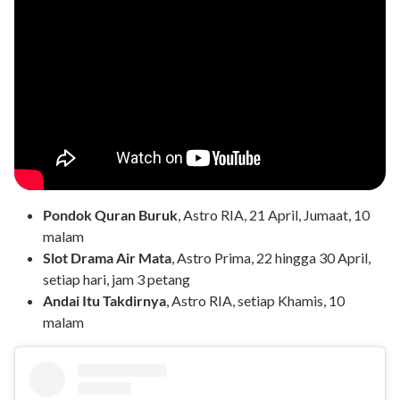
Pondok Quran Buruk
, Astro RIA, 21 April, Jumaat, 10
malam
Slot Drama Air Mata
, Astro Prima, 22 hingga 30 April,
setiap hari, jam 3 petang
Andai Itu Takdirnya
, Astro RIA, setiap Khamis, 10
malam