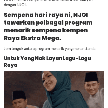
dengan NJOI.
Sempena hari raya ni, NJOI
tawarkan pelbagai program
menarik sempena kempen
Raya Ekstra Mega.
Jom tengok antara program menarik yang menanti anda:
Untuk Yang Nak Layan Lagu-Lagu
Raya