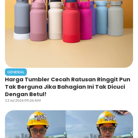
GENERAL
Harga Tumbler Cecah Ratusan Ringgit Pun
Tak Berguna Jika Bahagian Ini Tak Dicuci
Dengan Betul!
13 Jul 2026 09:26 AM