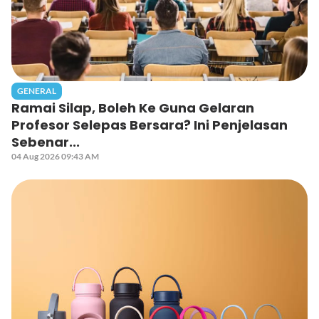
GENERAL
Ramai Silap, Boleh Ke Guna Gelaran
Profesor Selepas Bersara? Ini Penjelasan
Sebenar...
04 Aug 2026 09:43 AM