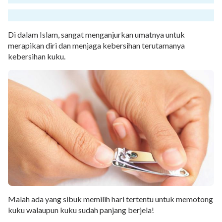
Di dalam Islam, sangat menganjurkan umatnya untuk
merapikan diri dan menjaga kebersihan terutamanya
kebersihan kuku.
Malah ada yang sibuk memilih hari tertentu untuk memotong
kuku walaupun kuku sudah panjang berjela!