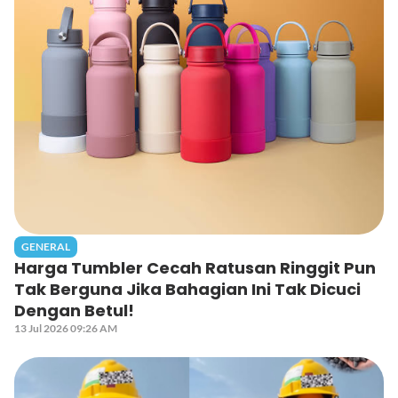
GENERAL
Harga Tumbler Cecah Ratusan Ringgit Pun
Tak Berguna Jika Bahagian Ini Tak Dicuci
Dengan Betul!
13 Jul 2026 09:26 AM