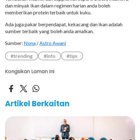
dan minyak ikan dalam regimen harian anda boleh
memberikan protein terbaik untuk kuku.
Ada juga pakar berpendapat, kekacang dan ikan adalah
sumber terbaik yang boleh anda amalkan.
Sumber:
Nona
/
Astro Awani
#trending
#info
#tips
Kongsikan Laman Ini
Artikel Berkaitan