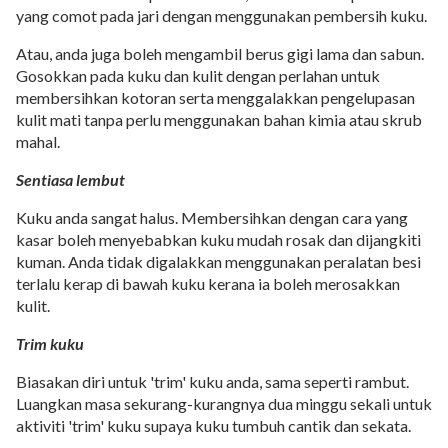
yang comot pada jari dengan menggunakan pembersih kuku.
Atau, anda juga boleh mengambil berus gigi lama dan sabun.
Gosokkan pada kuku dan kulit dengan perlahan untuk
membersihkan kotoran serta menggalakkan pengelupasan
kulit mati tanpa perlu menggunakan bahan kimia atau skrub
mahal.
Sentiasa lembut
Kuku anda sangat halus. Membersihkan dengan cara yang
kasar boleh menyebabkan kuku mudah rosak dan dijangkiti
kuman. Anda tidak digalakkan menggunakan peralatan besi
terlalu kerap di bawah kuku kerana ia boleh merosakkan
kulit.
Trim kuku
Biasakan diri untuk 'trim' kuku anda, sama seperti rambut.
Luangkan masa sekurang-kurangnya dua minggu sekali untuk
aktiviti 'trim' kuku supaya kuku tumbuh cantik dan sekata.