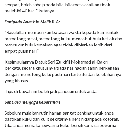
sempat, boleh sahaja pada bila-bila masa asalkan tidak
melebihi 40 hari," katanya.
Daripada Anas bin Malik R.A:
“Rasulullah memberikan batasan waktu kepada kami untuk
memotong misai, memotong kuku, mencabut bulu ketiak dan
mencukur bulu kemaluan agar tidak dibiarkan lebih dari
empat puluh hari.”
Kesimpulannya Datuk Seri Zulkifli Mohamad al-Bakri
berkata, secara khususnya tiada nas hadith sahih berkenaan
dengan memotong kuku pada hari tertentu dan kelebihannya
yang khusus.
Tips di bawah ini boleh jadi panduan untuk anda.
Sentiasa menjaga kebersihan
Sebelum mulakan rutin harian, sangat penting untuk anda
pastikan kuku dan kulit sekitarnya bersih daripada kotoran.
Jika anda memakai pewarna kuku, bersihkan sisa pewarna