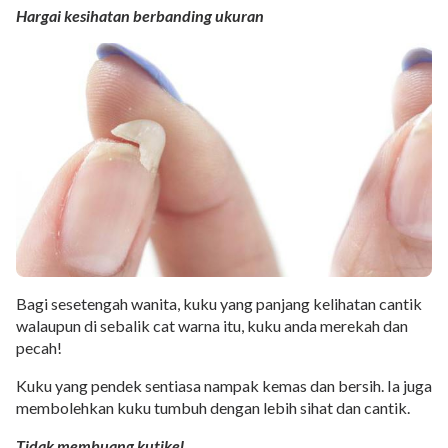
Hargai kesihatan berbanding ukuran
Bagi sesetengah wanita, kuku yang panjang kelihatan cantik
walaupun di sebalik cat warna itu, kuku anda merekah dan
pecah!
Kuku yang pendek sentiasa nampak kemas dan bersih. Ia juga
membolehkan kuku tumbuh dengan lebih sihat dan cantik.
Tidak membuang kutikel