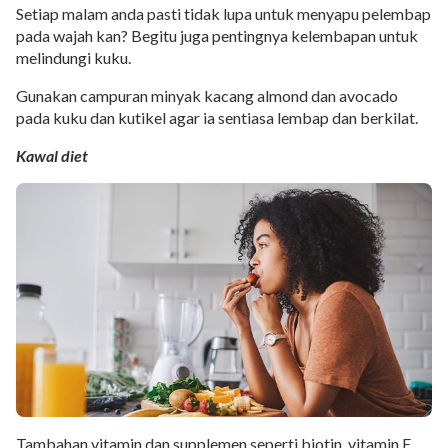
Setiap malam anda pasti tidak lupa untuk menyapu pelembap
pada wajah kan? Begitu juga pentingnya kelembapan untuk
melindungi kuku.
Gunakan campuran minyak kacang almond dan avocado
pada kuku dan kutikel agar ia sentiasa lembap dan berkilat.
Kawal diet
Tambahan vitamin dan supplemen seperti biotin, vitamin E