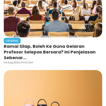
GENERAL
Ramai Silap, Boleh Ke Guna Gelaran
Profesor Selepas Bersara? Ini Penjelasan
Sebenar...
04 Aug 2026 09:43 AM