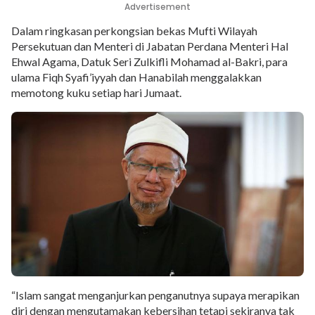
Advertisement
Dalam ringkasan perkongsian bekas Mufti Wilayah
Persekutuan dan Menteri di Jabatan Perdana Menteri Hal
Ehwal Agama, Datuk Seri Zulkifli Mohamad al-Bakri, para
ulama Fiqh Syafi’iyyah dan Hanabilah menggalakkan
memotong kuku setiap hari Jumaat.
“Islam sangat menganjurkan penganutnya supaya merapikan
diri dengan mengutamakan kebersihan tetapi sekiranya tak