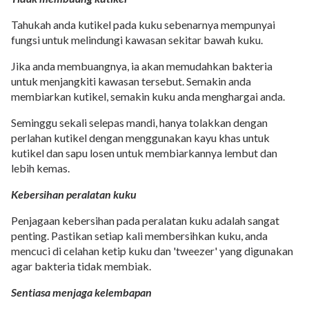
Tahukah anda kutikel pada kuku sebenarnya mempunyai
fungsi untuk melindungi kawasan sekitar bawah kuku.
Jika anda membuangnya, ia akan memudahkan bakteria
untuk menjangkiti kawasan tersebut. Semakin anda
membiarkan kutikel, semakin kuku anda menghargai anda.
Seminggu sekali selepas mandi, hanya tolakkan dengan
perlahan kutikel dengan menggunakan kayu khas untuk
kutikel dan sapu losen untuk membiarkannya lembut dan
lebih kemas.
Kebersihan peralatan kuku
Penjagaan kebersihan pada peralatan kuku adalah sangat
penting. Pastikan setiap kali membersihkan kuku, anda
mencuci di celahan ketip kuku dan 'tweezer' yang digunakan
agar bakteria tidak membiak.
Sentiasa menjaga kelembapan