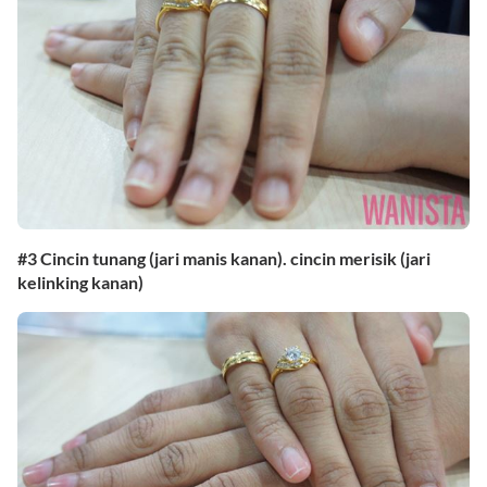
#3 Cincin tunang (jari manis kanan). cincin merisik (jari
kelinking kanan)