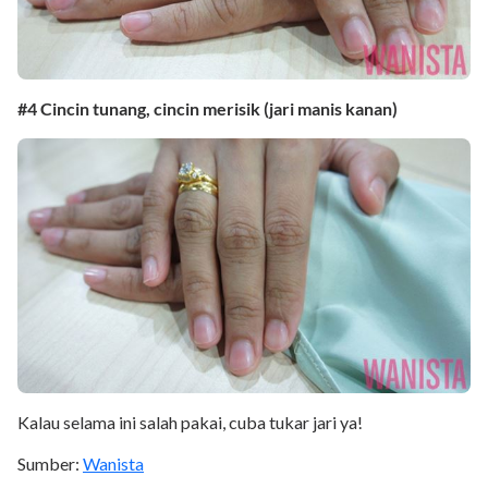
#4 Cincin tunang, cincin merisik (jari manis kanan)
Kalau selama ini salah pakai, cuba tukar jari ya!
Sumber:
Wanista