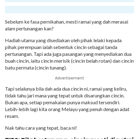
Sebelum ke fasa pernikahan, mesti ramai yang dah merasai
alam pertunangan kan?
Hadiah utama yang disediakan oleh pihak lelaki kepada
pihak perempuan ialah sebentuk cincin sebagai tanda
pertunangan. Tapi ada juga pasangan yang menyediakan dua
buah cincin, iaitu cincin merisik (cincin belah rotan) dan cincin
batu permata (cincin tunang).
Advertisement
Tapi selalunya bila dah ada dua cincin ni, ramai yang keliru,
tidak tahu jari mana yang tepat untuk disarungkan cincin.
Bukan apa, setiap pemakaian punya maksud tersendiri.
Lebih-lebih lagi kita orang Melayu yang penuh dengan adat
resam.
Nak tahu cara yang tepat, baca ni!