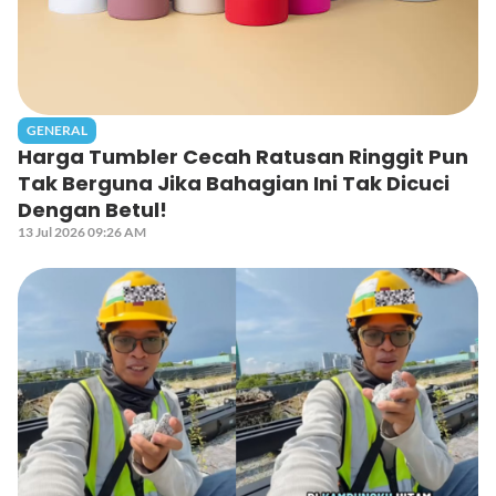
GENERAL
Harga Tumbler Cecah Ratusan Ringgit Pun
Tak Berguna Jika Bahagian Ini Tak Dicuci
Dengan Betul!
13 Jul 2026 09:26 AM