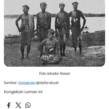
Foto sekadar hiasan
Sumber:
Instagram
@dailyrakyat
Kongsikan Laman Ini