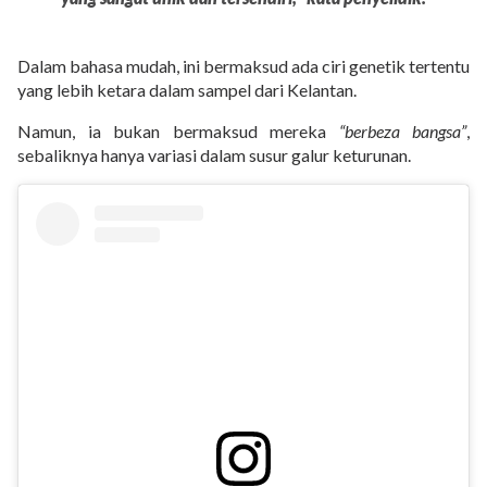
Dalam bahasa mudah, ini bermaksud ada ciri genetik tertentu
yang lebih ketara dalam sampel dari Kelantan.
Namun, ia bukan bermaksud mereka
“berbeza bangsa”
,
sebaliknya hanya variasi dalam susur galur keturunan.