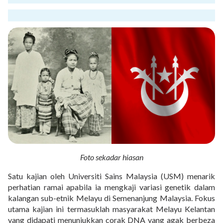
Foto sekadar hiasan
Satu kajian oleh Universiti Sains Malaysia (USM) menarik
perhatian ramai apabila ia mengkaji variasi genetik dalam
kalangan sub-etnik Melayu di Semenanjung Malaysia. Fokus
utama kajian ini termasuklah masyarakat Melayu Kelantan
yang didapati menunjukkan corak DNA yang agak berbeza