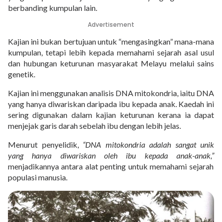
berbanding kumpulan lain.
Advertisement
Kajian ini bukan bertujuan untuk “mengasingkan” mana-mana
kumpulan, tetapi lebih kepada memahami sejarah asal usul
dan hubungan keturunan masyarakat Melayu melalui sains
genetik.
Kajian ini menggunakan analisis DNA mitokondria, iaitu DNA
yang hanya diwariskan daripada ibu kepada anak. Kaedah ini
sering digunakan dalam kajian keturunan kerana ia dapat
menjejak garis darah sebelah ibu dengan lebih jelas.
Menurut penyelidik,
“DNA mitokondria adalah sangat unik
yang hanya diwariskan oleh ibu kepada anak-anak,”
menjadikannya antara alat penting untuk memahami sejarah
populasi manusia.