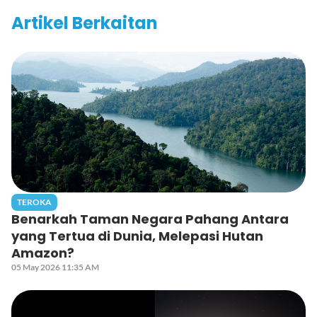
Artikel Berkaitan
TEROKA
Benarkah Taman Negara Pahang Antara
yang Tertua di Dunia, Melepasi Hutan
Amazon?
05 May 2026 11:35 AM