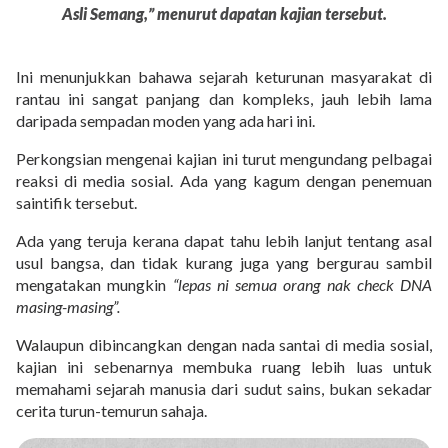
Asli Semang,” menurut dapatan kajian tersebut.
Ini menunjukkan bahawa sejarah keturunan masyarakat di
rantau ini sangat panjang dan kompleks, jauh lebih lama
daripada sempadan moden yang ada hari ini.
Perkongsian mengenai kajian ini turut mengundang pelbagai
reaksi di media sosial. Ada yang kagum dengan penemuan
saintifik tersebut.
Ada yang teruja kerana dapat tahu lebih lanjut tentang asal
usul bangsa, dan tidak kurang juga yang bergurau sambil
mengatakan mungkin
“lepas ni semua orang nak check DNA
masing-masing”.
Walaupun dibincangkan dengan nada santai di media sosial,
kajian ini sebenarnya membuka ruang lebih luas untuk
memahami sejarah manusia dari sudut sains, bukan sekadar
cerita turun-temurun sahaja.