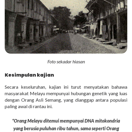
Foto sekadar hiasan
Kesimpulan kajian
Secara keseluruhan, kajian ini turut menyatakan bahawa
masyarakat Melayu mempunyai hubungan genetik yang luas
dengan Orang Asli Semang, yang dianggap antara populasi
paling awal di rantau ini.
“Orang Melayu ditemui mempunyai DNA mitokondria
yang berusia puluhan ribu tahun, sama seperti Orang