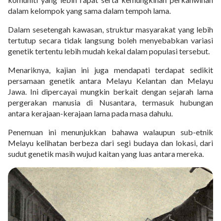
dalam kelompok yang sama dalam tempoh lama.
Dalam sesetengah kawasan, struktur masyarakat yang lebih
tertutup secara tidak langsung boleh menyebabkan variasi
genetik tertentu lebih mudah kekal dalam populasi tersebut.
Menariknya, kajian ini juga mendapati terdapat sedikit
persamaan genetik antara Melayu Kelantan dan Melayu
Jawa. Ini dipercayai mungkin berkait dengan sejarah lama
pergerakan manusia di Nusantara, termasuk hubungan
antara kerajaan-kerajaan lama pada masa dahulu.
Penemuan ini menunjukkan bahawa walaupun sub-etnik
Melayu kelihatan berbeza dari segi budaya dan lokasi, dari
sudut genetik masih wujud kaitan yang luas antara mereka.