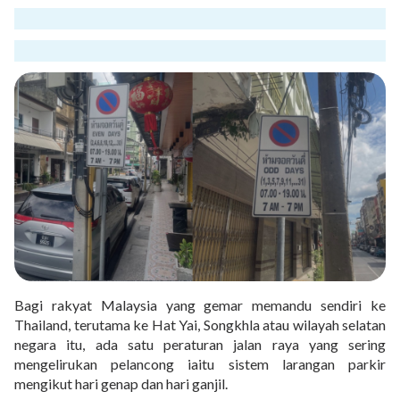
Bagi rakyat Malaysia yang gemar memandu sendiri ke
Thailand, terutama ke Hat Yai, Songkhla atau wilayah selatan
negara itu, ada satu peraturan jalan raya yang sering
mengelirukan pelancong iaitu sistem larangan parkir
mengikut hari genap dan hari ganjil.