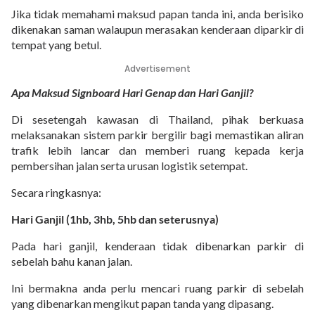
Jika tidak memahami maksud papan tanda ini, anda berisiko
dikenakan saman walaupun merasakan kenderaan diparkir di
tempat yang betul.
Advertisement
Apa Maksud Signboard Hari Genap dan Hari Ganjil?
Di sesetengah kawasan di Thailand, pihak berkuasa
melaksanakan sistem parkir bergilir bagi memastikan aliran
trafik lebih lancar dan memberi ruang kepada kerja
pembersihan jalan serta urusan logistik setempat.
Secara ringkasnya:
Hari Ganjil (1hb, 3hb, 5hb dan seterusnya)
Pada hari ganjil, kenderaan tidak dibenarkan parkir di
sebelah bahu kanan jalan.
Ini bermakna anda perlu mencari ruang parkir di sebelah
yang dibenarkan mengikut papan tanda yang dipasang.