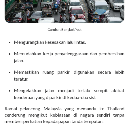
Gambar: BangkokPost
Mengurangkan kesesakan lalu lintas.
Memudahkan kerja penyelenggaraan dan pembersihan
jalan.
Memastikan ruang parkir digunakan secara lebih
teratur.
Mengelakkan jalan menjadi terlalu sempit akibat
kenderaan yang diparkir di kedua-dua sisi.
Ramai pelancong Malaysia yang memandu ke Thailand
cenderung mengikut kebiasaan di negara sendiri tanpa
memberi perhatian kepada papan tanda tempatan.