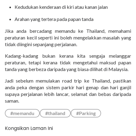
Kedudukan kenderaan di kiri atau kanan jalan
Arahan yang tertera pada papan tanda
Jika anda bercadang memandu ke Thailand, memahami
peraturan kecil seperti ini boleh mengelakkan masalah yang
tidak diingini sepanjang perjalanan.
Kadang-kadang bukan kerana kita sengaja melanggar
peraturan, tetapi kerana tidak mengetahui maksud papan
tanda yang berbeza daripada yang biasa dilihat di Malaysia.
Jadi sebelum memulakan road trip ke Thailand, pastikan
anda peka dengan sistem parkir hari genap dan hari ganjil
supaya perjalanan lebih lancar, selamat dan bebas daripada
saman.
#memandu
#thailand
#Parking
Kongsikan Laman Ini