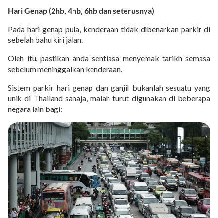
Hari Genap (2hb, 4hb, 6hb dan seterusnya)
Pada hari genap pula, kenderaan tidak dibenarkan parkir di
sebelah bahu kiri jalan.
Oleh itu, pastikan anda sentiasa menyemak tarikh semasa
sebelum meninggalkan kenderaan.
Sistem parkir hari genap dan ganjil bukanlah sesuatu yang
unik di Thailand sahaja, malah turut digunakan di beberapa
negara lain bagi: