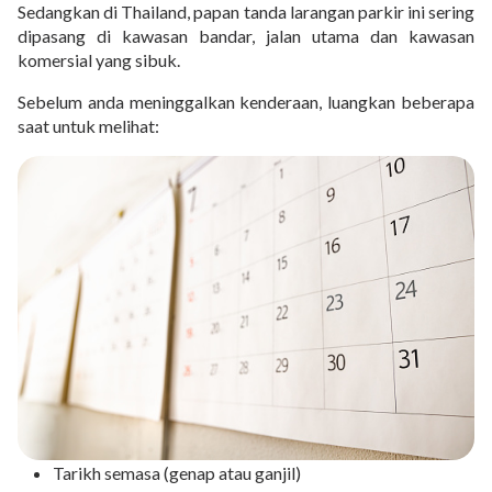
Sedangkan di Thailand, papan tanda larangan parkir ini sering
dipasang di kawasan bandar, jalan utama dan kawasan
komersial yang sibuk.
Sebelum anda meninggalkan kenderaan, luangkan beberapa
saat untuk melihat:
Tarikh semasa (genap atau ganjil)