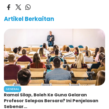
Artikel Berkaitan
GENERAL
Ramai Silap, Boleh Ke Guna Gelaran
Profesor Selepas Bersara? Ini Penjelasan
Sebenar...