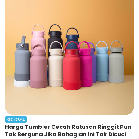
GENERAL
Harga Tumbler Cecah Ratusan Ringgit Pun
Tak Berguna Jika Bahagian Ini Tak Dicuci