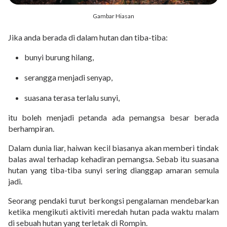
Gambar Hiasan
Jika anda berada di dalam hutan dan tiba-tiba:
bunyi burung hilang,
serangga menjadi senyap,
suasana terasa terlalu sunyi,
itu boleh menjadi petanda ada pemangsa besar berada
berhampiran.
Dalam dunia liar, haiwan kecil biasanya akan memberi tindak
balas awal terhadap kehadiran pemangsa. Sebab itu suasana
hutan yang tiba-tiba sunyi sering dianggap amaran semula
jadi.
Seorang pendaki turut berkongsi pengalaman mendebarkan
ketika mengikuti aktiviti meredah hutan pada waktu malam
di sebuah hutan yang terletak di Rompin.