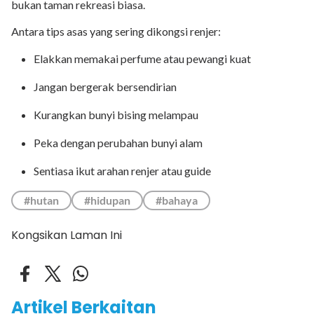
bukan taman rekreasi biasa.
Antara tips asas yang sering dikongsi renjer:
Elakkan memakai perfume atau pewangi kuat
Jangan bergerak bersendirian
Kurangkan bunyi bising melampau
Peka dengan perubahan bunyi alam
Sentiasa ikut arahan renjer atau guide
#hutan
#hidupan
#bahaya
Kongsikan Laman Ini
Artikel Berkaitan