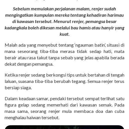
Sebelum memulakan perjalanan malam, renjer sudah
mengingatkan kumpulan mereka tentang kehadiran harimau
di kawasan tersebut. Menurut renjer, pemangsa besar
kadangkala boleh dikesan melalui bau hamis atau hanyir yang
kuat.
Malah ada yang menyebut tentang ‘ngauman batin’, situasi di
mana seseorang tiba-tiba merasa tidak sedap hati, mata
berair atau rasa takut tanpa sebab yang jelas apabila berada
dekat dengan pemangsa.
Ketika renjer sedang berkongsi tips untuk bertahan di tengah
laluan, suasana tiba-tiba berubah tegang. Semua renjer terus
bersiap siaga.
Dalam keadaan samar, pendaki tersebut sempat terlihat satu
figura gelap sedang memerhati dari kawasan semak. Pada
masa sama, seorang renjer mula membaca doa dan cuba
menghalau haiwan tersebut.