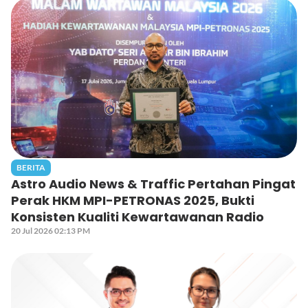
BERITA
Astro Audio News & Traffic Pertahan Pingat
Perak HKM MPI-PETRONAS 2025, Bukti
Konsisten Kualiti Kewartawanan Radio
20 Jul 2026 02:13 PM