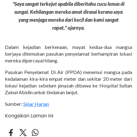
“Saya sangat terkejut apabila diberitahu cucu lemas di
sungai. Kehilangan mereka amat dirasai kerana saya
yang menjaga mereka dari kecil dan kami sangat
rapat,” ujarnya.
Dalam kejadian berkenaan, mayat kedua-dua mangsa
berjaya ditemukan pasukan penyelamat berhampiran lokasi
mereka dipercayai hilang.
Pasukan Penyelamat Di Air (PPDA) menemui mangsa pada
kedalaman kira-kira empat meter dan sekitar 20 meter dari
lokasi kejadian sebelum jenazah dibawa ke Hospital Sultan
Zainal Abidin untuk tindakan lanjut.
Sumber:
Sinar Harian
Kongsikan Laman Ini