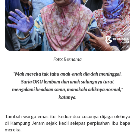
Foto: Bernama
“Mak mereka tak tahu anak-anak dia dah meninggal.
Suria OKU lembam dan anak sulungnya turut
mengalami keadaan sama, manakala adiknya normal,”
katanya.
Tambah warga emas itu, kedua-dua cucunya dijaga olehnya
di Kampung Jeram sejak kecil selepas perpisahan ibu bapa
mereka.