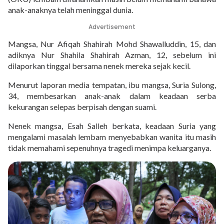
anak-anaknya telah meninggal dunia.
Advertisement
Mangsa, Nur Afiqah Shahirah Mohd Shawalluddin, 15, dan
adiknya Nur Shahila Shahirah Azman, 12, sebelum ini
dilaporkan tinggal bersama nenek mereka sejak kecil.
Menurut laporan media tempatan, ibu mangsa, Suria Sulong,
34, membesarkan anak-anak dalam keadaan serba
kekurangan selepas berpisah dengan suami.
Nenek mangsa, Esah Salleh berkata, keadaan Suria yang
mengalami masalah lembam menyebabkan wanita itu masih
tidak memahami sepenuhnya tragedi menimpa keluarganya.