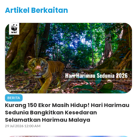
Artikel Berkaitan
BERITA
Kurang 150 Ekor Masih Hidup! Hari Harimau
Sedunia Bangkitkan Kesedaran
Selamatkan Harimau Malaya
29 Jul 2026 12:00 AM