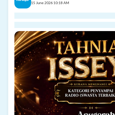
15 June 2026 10:18 AM