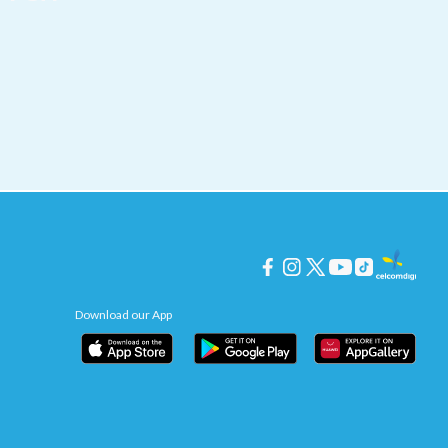
Download our App