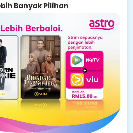
bih Banyak Pilihan