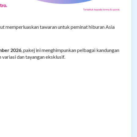
rut memperluaskan tawaran untuk peminat hiburan Asia
mber 2026
, pakej ini menghimpunkan pelbagai kandungan
variasi dan tayangan eksklusif.