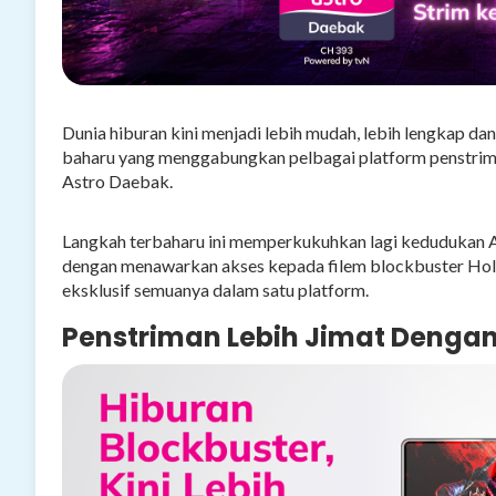
Dunia hiburan kini menjadi lebih mudah, lebih lengkap da
baharu yang menggabungkan pelbagai platform penstriman
Astro Daebak.
Langkah terbaharu ini memperkukuhkan lagi kedudukan As
dengan menawarkan akses kepada filem blockbuster Holly
eksklusif semuanya dalam satu platform.
Penstriman Lebih Jimat Dengan