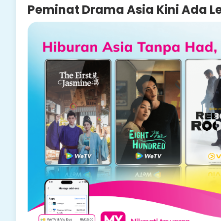
Peminat Drama Asia Kini Ada Le