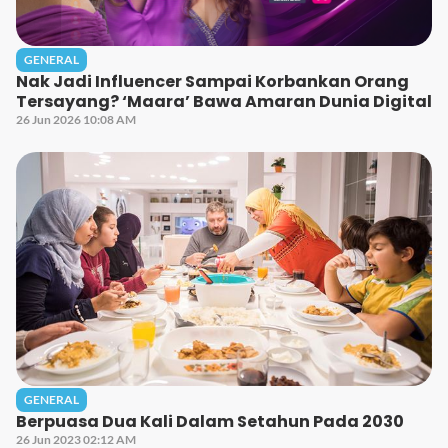
GENERAL
Nak Jadi Influencer Sampai Korbankan Orang
Tersayang? ‘Maara’ Bawa Amaran Dunia Digital
26 Jun 2026 10:08 AM
GENERAL
Berpuasa Dua Kali Dalam Setahun Pada 2030
26 Jun 2023 02:12 AM