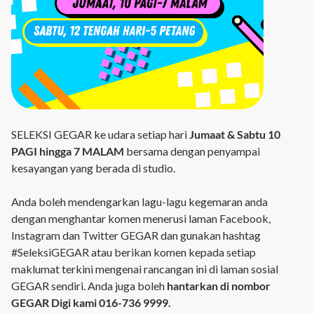
SELEKSI GEGAR ke udara setiap hari
Jumaat & Sabtu 10
PAGI hingga 7 MALAM
bersama dengan penyampai
kesayangan yang berada di studio.
Anda boleh mendengarkan lagu-lagu kegemaran anda
dengan menghantar komen menerusi laman Facebook,
Instagram dan Twitter GEGAR dan gunakan hashtag
#SeleksiGEGAR atau berikan komen kepada setiap
maklumat terkini mengenai rancangan ini di laman sosial
GEGAR sendiri. Anda juga boleh
hantarkan di nombor
GEGAR Digi kami 016-736 9999.