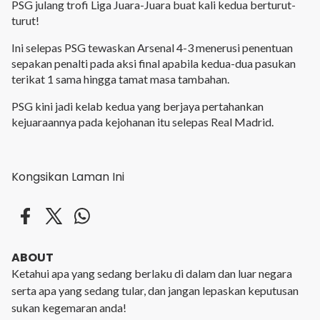
PSG julang trofi Liga Juara-Juara buat kali kedua berturut-
turut!
Ini selepas PSG tewaskan Arsenal 4-3 menerusi penentuan
sepakan penalti pada aksi final apabila kedua-dua pasukan
terikat 1 sama hingga tamat masa tambahan.
PSG kini jadi kelab kedua yang berjaya pertahankan
kejuaraannya pada kejohanan itu selepas Real Madrid.
Kongsikan Laman Ini
ABOUT
Ketahui apa yang sedang berlaku di dalam dan luar negara
serta apa yang sedang tular, dan jangan lepaskan keputusan
sukan kegemaran anda!