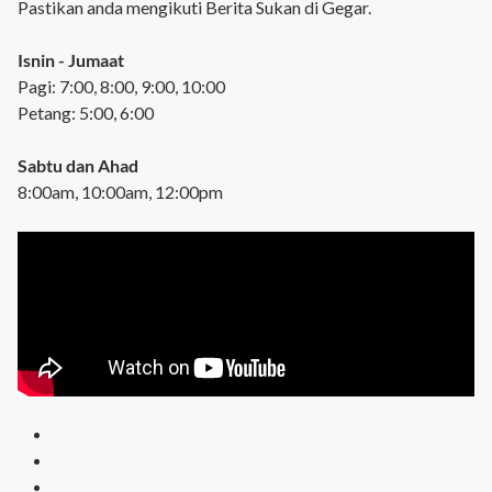
Pastikan anda mengikuti Berita Sukan di Gegar.
Isnin - Jumaat
Pagi: 7:00, 8:00, 9:00, 10:00
Petang: 5:00, 6:00
Sabtu dan Ahad
8:00am, 10:00am, 12:00pm