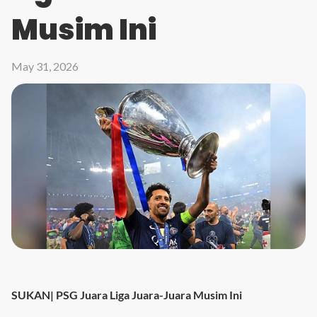
Musim Ini
May 31, 2026
SUKAN| PSG Juara Liga Juara-Juara Musim Ini