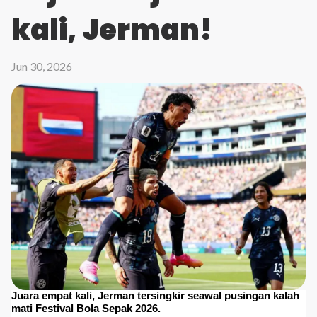
kali, Jerman!
Jun 30, 2026
Juara empat kali, Jerman tersingkir seawal pusingan kalah
mati Festival Bola Sepak 2026.