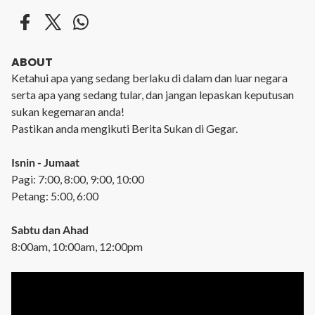
ABOUT
Ketahui apa yang sedang berlaku di dalam dan luar negara
serta apa yang sedang tular, dan jangan lepaskan keputusan
sukan kegemaran anda!
Pastikan anda mengikuti Berita Sukan di Gegar.
Isnin - Jumaat
Pagi: 7:00, 8:00, 9:00, 10:00
Petang: 5:00, 6:00
Sabtu dan Ahad
8:00am, 10:00am, 12:00pm