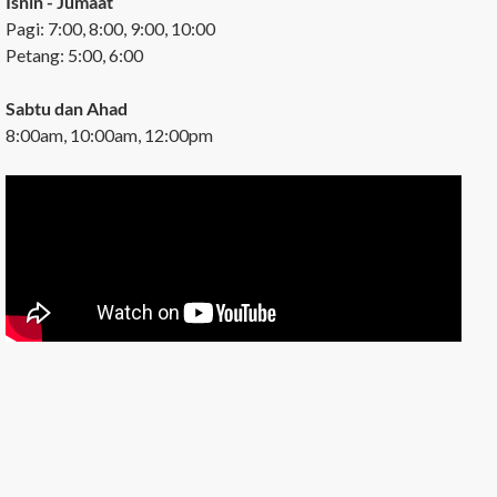
Isnin - Jumaat
Pagi: 7:00, 8:00, 9:00, 10:00
Petang: 5:00, 6:00
Sabtu dan Ahad
8:00am, 10:00am, 12:00pm