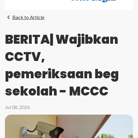
Back to Article
BERITA| Wajibkan
CCTV,
pemeriksaan beg
sekolah - MCCC
Jul 08, 2026