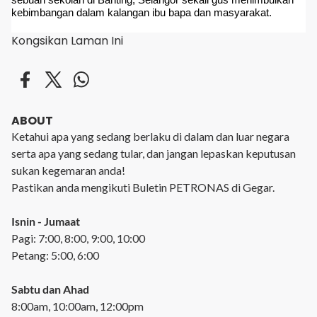
kebimbangan dalam kalangan ibu bapa dan masyarakat.
Kongsikan Laman Ini
ABOUT
Ketahui apa yang sedang berlaku di dalam dan luar negara
serta apa yang sedang tular, dan jangan lepaskan keputusan
sukan kegemaran anda!
Pastikan anda mengikuti Buletin PETRONAS di Gegar.
Isnin - Jumaat
Pagi: 7:00, 8:00, 9:00, 10:00
Petang: 5:00, 6:00
Sabtu dan Ahad
8:00am, 10:00am, 12:00pm