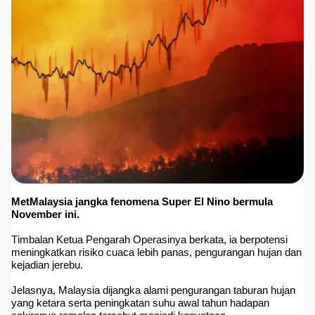
MetMalaysia jangka fenomena Super El Nino bermula
November ini.
Timbalan Ketua Pengarah Operasinya berkata, ia berpotensi
meningkatkan risiko cuaca lebih panas, pengurangan hujan dan
kejadian jerebu.
Jelasnya, Malaysia dijangka alami pengurangan taburan hujan
yang ketara serta peningkatan suhu awal tahun hadapan