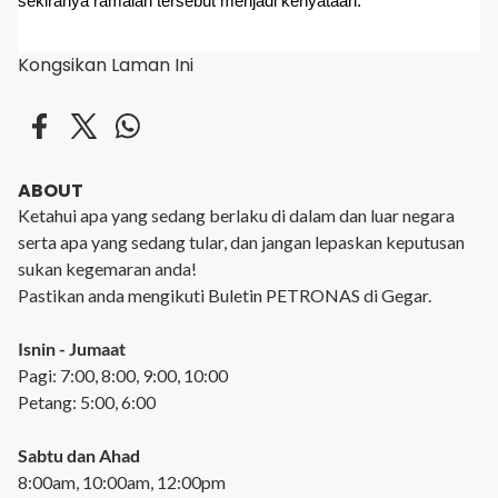
sekiranya ramalan tersebut menjadi kenyataan.
Kongsikan Laman Ini
ABOUT
Ketahui apa yang sedang berlaku di dalam dan luar negara
serta apa yang sedang tular, dan jangan lepaskan keputusan
sukan kegemaran anda!
Pastikan anda mengikuti Buletin PETRONAS di Gegar.
Isnin - Jumaat
Pagi: 7:00, 8:00, 9:00, 10:00
Petang: 5:00, 6:00
Sabtu dan Ahad
8:00am, 10:00am, 12:00pm