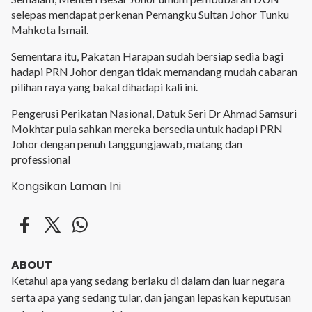
selepas mendapat perkenan Pemangku Sultan Johor Tunku
Mahkota Ismail.
Sementara itu, Pakatan Harapan sudah bersiap sedia bagi
hadapi PRN Johor dengan tidak memandang mudah cabaran
pilihan raya yang bakal dihadapi kali ini.
Pengerusi Perikatan Nasional, Datuk Seri Dr Ahmad Samsuri
Mokhtar pula sahkan mereka bersedia untuk hadapi PRN
Johor dengan penuh tanggungjawab, matang dan
professional
Kongsikan Laman Ini
ABOUT
Ketahui apa yang sedang berlaku di dalam dan luar negara
serta apa yang sedang tular, dan jangan lepaskan keputusan