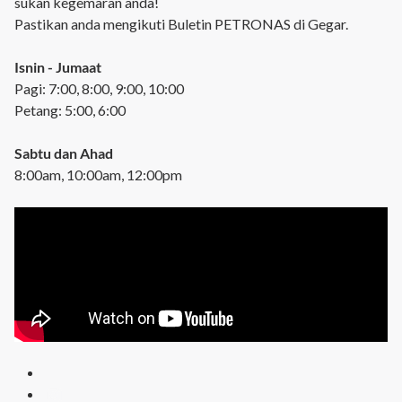
sukan kegemaran anda!
Pastikan anda mengikuti Buletin PETRONAS di Gegar.
Isnin - Jumaat
Pagi: 7:00, 8:00, 9:00, 10:00
Petang: 5:00, 6:00
Sabtu dan Ahad
8:00am, 10:00am, 12:00pm